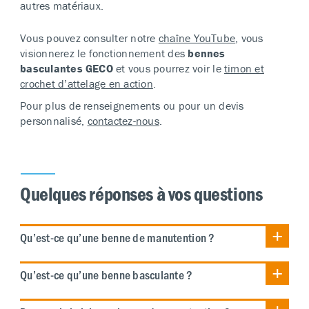
autres matériaux.
Vous pouvez consulter notre
chaîne YouTube
, vous
visionnerez le fonctionnement des
bennes
basculantes
GECO
et vous pourrez voir le
timon et
crochet d’attelage en action
.
Pour plus de renseignements ou pour un devis
personnalisé,
contactez-nous
.
Quelques réponses à vos questions
Qu’est-ce qu’une benne de manutention ?
Qu’est-ce qu’une benne basculante ?