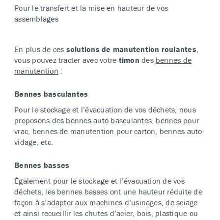
Pour le transfert et la mise en hauteur de vos
assemblages
En plus de ces
solutions de manutention roulantes
,
vous pouvez tracter avec votre
timon
des
bennes de
manutention
:
Bennes basculantes
Pour le stockage et l’évacuation de vos déchets, nous
proposons des bennes auto-basculantes, bennes pour
vrac, bennes de manutention pour carton, bennes auto-
vidage, etc.
Bennes basses
Également pour le stockage et l’évacuation de vos
déchets, les bennes basses ont une hauteur réduite de
façon à s’adapter aux machines d’usinages, de sciage
et ainsi recueillir les chutes d’acier, bois, plastique ou