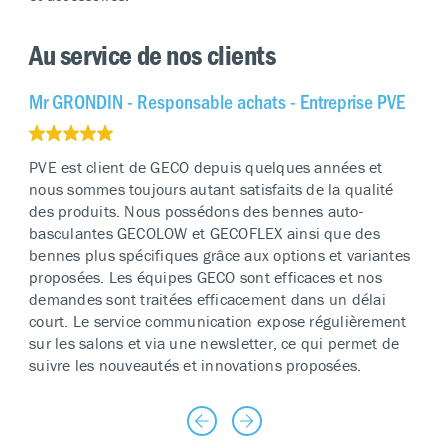
Au service de nos clients
Mr GRONDIN - Responsable achats - Entreprise PVE
PVE est client de GECO depuis quelques années et
nous sommes toujours autant satisfaits de la qualité
des produits. Nous possédons des bennes auto-
basculantes GECOLOW et GECOFLEX ainsi que des
bennes plus spécifiques grâce aux options et variantes
proposées. Les équipes GECO sont efficaces et nos
demandes sont traitées efficacement dans un délai
court. Le service communication expose régulièrement
sur les salons et via une newsletter, ce qui permet de
suivre les nouveautés et innovations proposées.