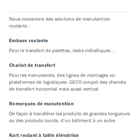
Nous concevons des solutions de manutention
roulante :
Embase roulante
Pour le transfert de palettes, racks métalliques…
Chariot de transfert
Pour les menuiseries, des lignes de montages ou
plateformes de logistiques. GECO conçoit des chariots
de transfert horizontal mais aussi vertical.
Remorques de manutention
De façon à transférer les produits de grandes longueurs
ou des produits lourds, d’un bâtiment à un autre.
Kart roulant à table élévatrice