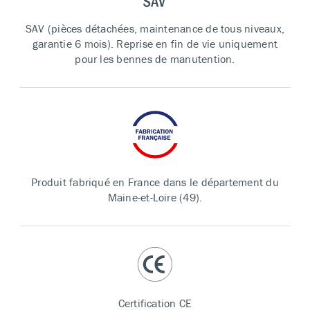
SAV (pièces détachées, maintenance de tous niveaux,
garantie 6 mois). Reprise en fin de vie uniquement
pour les bennes de manutention.
Produit fabriqué en France dans le département du
Maine-et-Loire (49).
Certification CE