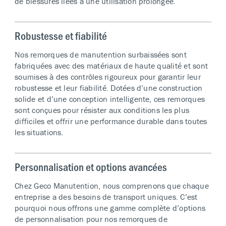
de blessures liées à une utilisation prolongée.
Robustesse et fiabilité
Nos remorques de manutention surbaissées sont
fabriquées avec des matériaux de haute qualité et sont
soumises à des contrôles rigoureux pour garantir leur
robustesse et leur fiabilité. Dotées d’une construction
solide et d’une conception intelligente, ces remorques
sont conçues pour résister aux conditions les plus
difficiles et offrir une performance durable dans toutes
les situations.
Personnalisation et options avancées
Chez Geco Manutention, nous comprenons que chaque
entreprise a des besoins de transport uniques. C’est
pourquoi nous offrons une gamme complète d’options
de personnalisation pour nos remorques de