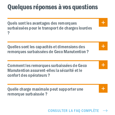
Quelques réponses à vos questions
Quels sont les avantages des remorques
surbaissées pour le transport de charges lourdes
?
Quelles sont les capacités et dimensions des
remorques surbaissées de Geco Manutention ?
Comment les remorques surbaissées de Geco
Manutention assurent-elles la sécurité et le
confort des opérateurs ?
Quelle charge maximale peut supporter une
remorque surbaissée ?
CONSULTER LA FAQ COMPLÈTE