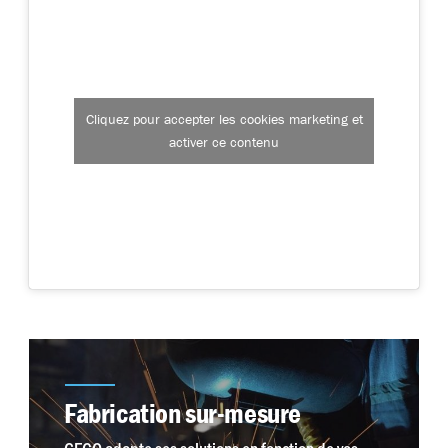
Cliquez pour accepter les cookies marketing et
activer ce contenu
Fabrication sur-mesure