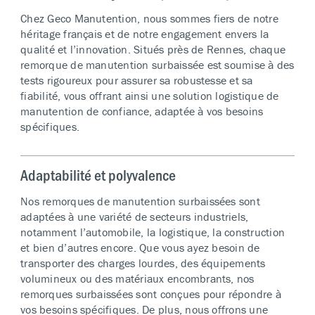
Chez Geco Manutention, nous sommes fiers de notre
héritage français et de notre engagement envers la
qualité et l’innovation. Situés près de Rennes, chaque
remorque de manutention surbaissée est soumise à des
tests rigoureux pour assurer sa robustesse et sa
fiabilité, vous offrant ainsi une solution logistique de
manutention de confiance, adaptée à vos besoins
spécifiques.
Adaptabilité et polyvalence
Nos remorques de manutention surbaissées sont
adaptées à une variété de secteurs industriels,
notamment l’automobile, la logistique, la construction
et bien d’autres encore. Que vous ayez besoin de
transporter des charges lourdes, des équipements
volumineux ou des matériaux encombrants, nos
remorques surbaissées sont conçues pour répondre à
vos besoins spécifiques. De plus, nous offrons une