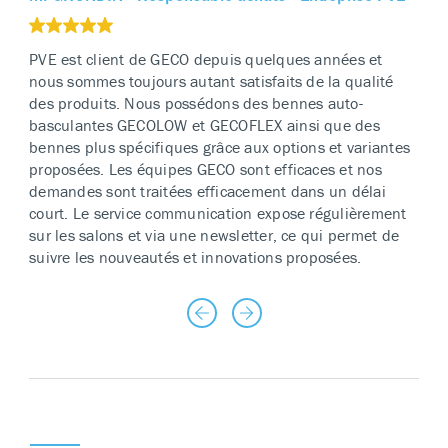
PVE est client de GECO depuis quelques années et
nous sommes toujours autant satisfaits de la qualité
des produits. Nous possédons des bennes auto-
basculantes GECOLOW et GECOFLEX ainsi que des
bennes plus spécifiques grâce aux options et variantes
proposées. Les équipes GECO sont efficaces et nos
demandes sont traitées efficacement dans un délai
court. Le service communication expose régulièrement
sur les salons et via une newsletter, ce qui permet de
suivre les nouveautés et innovations proposées.