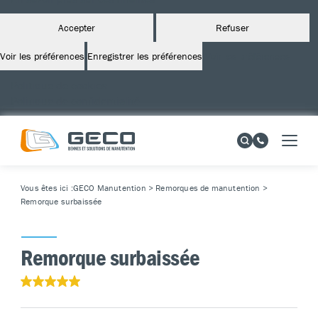
Accepter
Refuser
Voir les préférences
Enregistrer les préférences
Voir les préférences
Politique de cookies
Politique de confidentialité
Vous êtes ici :
GECO Manutention
>
Remorques de manutention
>
Remorque surbaissée
Remorque surbaissée