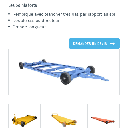
Les points forts
Remorque avec plancher très bas par rapport au sol
Double essieu directeur
Grande longueur
DEMANDER UN DEVIS