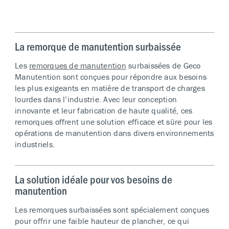
La remorque de manutention surbaissée
Les
remorques de manutention
surbaissées de Geco
Manutention sont conçues pour répondre aux besoins
les plus exigeants en matière de transport de charges
lourdes dans l’industrie. Avec leur conception
innovante et leur fabrication de haute qualité, ces
remorques offrent une solution efficace et sûre pour les
opérations de manutention dans divers environnements
industriels.
La solution idéale pour vos besoins de
manutention
Les remorques surbaissées sont spécialement conçues
pour offrir une faible hauteur de plancher, ce qui