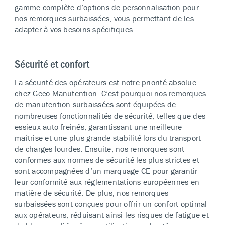
gamme complète d’options de personnalisation pour
nos remorques surbaissées, vous permettant de les
adapter à vos besoins spécifiques.
Sécurité et confort
La sécurité des opérateurs est notre priorité absolue
chez Geco Manutention. C’est pourquoi nos remorques
de manutention surbaissées sont équipées de
nombreuses fonctionnalités de sécurité, telles que des
essieux auto freinés, garantissant une meilleure
maîtrise et une plus grande stabilité lors du transport
de charges lourdes. Ensuite, nos remorques sont
conformes aux normes de sécurité les plus strictes et
sont accompagnées d’un marquage CE pour garantir
leur conformité aux réglementations européennes en
matière de sécurité. De plus, nos remorques
surbaissées sont conçues pour offrir un confort optimal
aux opérateurs, réduisant ainsi les risques de fatigue et