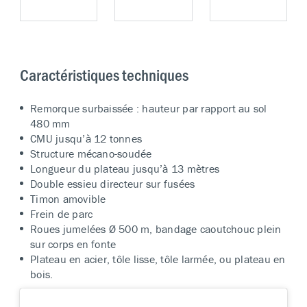
Caractéristiques techniques
Remorque surbaissée : hauteur par rapport au sol
480 mm
CMU jusqu’à 12 tonnes
Structure mécano-soudée
Longueur du plateau jusqu’à 13 mètres
Double essieu directeur sur fusées
Timon amovible
Frein de parc
Roues jumelées Ø 500 m, bandage caoutchouc plein
sur corps en fonte
Plateau en acier, tôle lisse, tôle larmée, ou plateau en
bois.