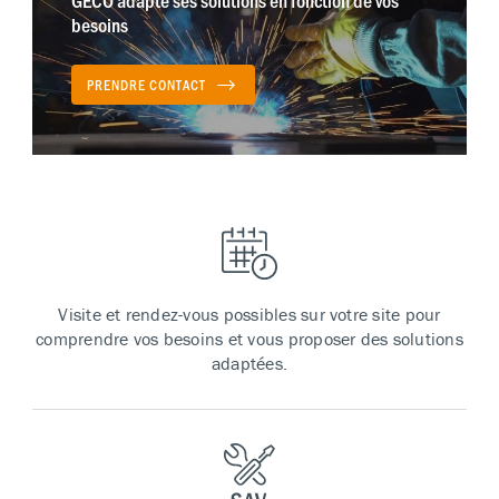
GECO adapte ses solutions en fonction de vos
besoins
PRENDRE CONTACT
Visite et rendez-vous possibles sur votre site pour
comprendre vos besoins et vous proposer des solutions
adaptées.