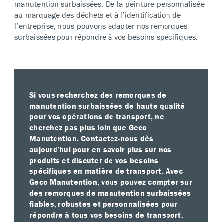
manutention surbaissées. De la peinture personnalisée
au marquage des déchets et à l’identification de
l’entreprise, nous pouvons adapter nos remorques
surbaissées pour répondre à vos besoins spécifiques.
Si vous recherchez des remorques de
manutention surbaissées de haute qualité
pour vos opérations de transport, ne
cherchez pas plus loin que Geco
Manutention. Contactez-nous dès
aujourd’hui pour en savoir plus sur nos
produits et discuter de vos besoins
spécifiques en matière de transport. Avec
Geco Manutention, vous pouvez compter sur
des remorques de manutention surbaissées
fiables, robustes et personnalisées pour
répondre à tous vos besoins de transport.