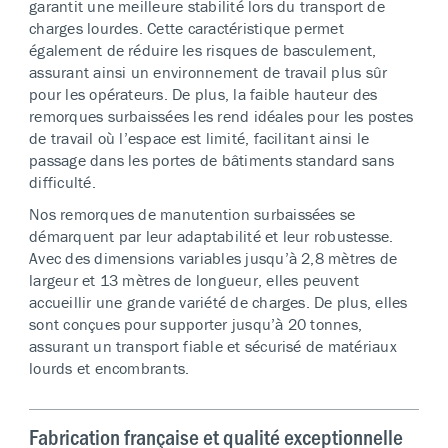
garantit une meilleure stabilité lors du transport de
charges lourdes. Cette caractéristique permet
également de réduire les risques de basculement,
assurant ainsi un environnement de travail plus sûr
pour les opérateurs. De plus, la faible hauteur des
remorques surbaissées les rend idéales pour les postes
de travail où l’espace est limité, facilitant ainsi le
passage dans les portes de bâtiments standard sans
difficulté.
Nos remorques de manutention surbaissées se
démarquent par leur adaptabilité et leur robustesse.
Avec des dimensions variables jusqu’à 2,8 mètres de
largeur et 13 mètres de longueur, elles peuvent
accueillir une grande variété de charges. De plus, elles
sont conçues pour supporter jusqu’à 20 tonnes,
assurant un transport fiable et sécurisé de matériaux
lourds et encombrants.
Fabrication française et qualité exceptionnelle