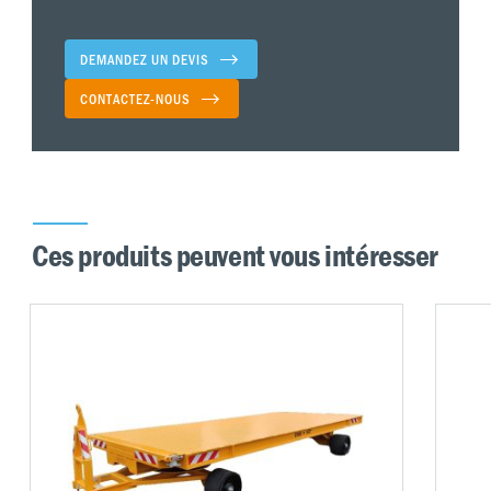
DEMANDEZ UN DEVIS
CONTACTEZ-NOUS
Ces produits peuvent vous intéresser