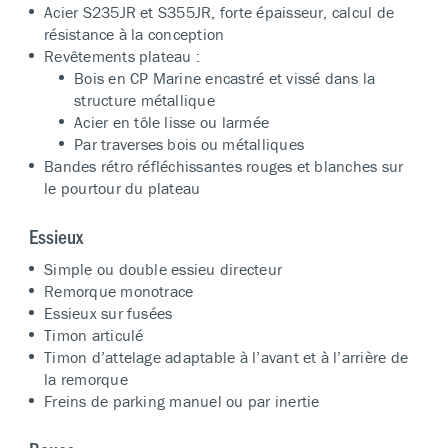
Acier S235JR et S355JR, forte épaisseur, calcul de
résistance à la conception
Revêtements plateau :
Bois en CP Marine encastré et vissé dans la
structure métallique
Acier en tôle lisse ou larmée
Par traverses bois ou métalliques
Bandes rétro réfléchissantes rouges et blanches sur
le pourtour du plateau
Essieux
Simple ou double essieu directeur
Remorque monotrace
Essieux sur fusées
Timon articulé
Timon d’attelage adaptable à l’avant et à l’arrière de
la remorque
Freins de parking manuel ou par inertie