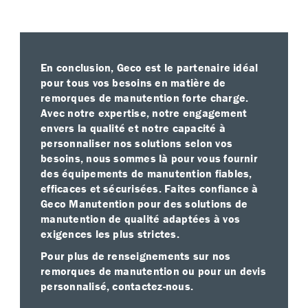
En conclusion, Geco est le partenaire idéal
pour tous vos besoins en matière de
remorques de manutention forte charge.
Avec notre expertise, notre engagement
envers la qualité et notre capacité à
personnaliser nos solutions selon vos
besoins, nous sommes là pour vous fournir
des équipements de manutention fiables,
efficaces et sécurisées. Faites confiance à
Geco Manutention pour des solutions de
manutention de qualité adaptées à vos
exigences les plus strictes.
Pour plus de renseignements sur nos
remorques de manutention ou pour un devis
personnalisé, contactez-nous.