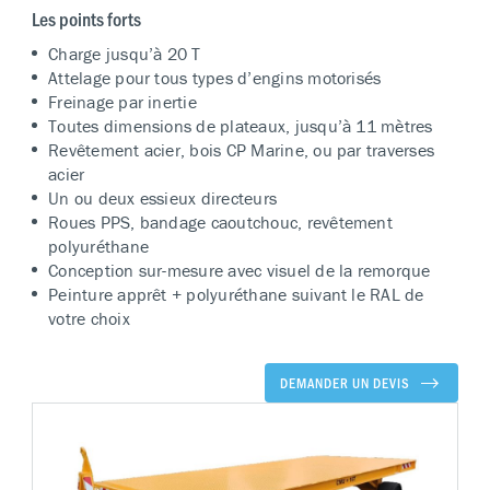
Les points forts
Charge jusqu’à 20 T
Attelage pour tous types d’engins motorisés
Freinage par inertie
Toutes dimensions de plateaux, jusqu’à 11 mètres
Revêtement acier, bois CP Marine, ou par traverses
acier
Un ou deux essieux directeurs
Roues PPS, bandage caoutchouc, revêtement
polyuréthane
Conception sur-mesure avec visuel de la remorque
Peinture apprêt + polyuréthane suivant le RAL de
votre choix
DEMANDER UN DEVIS