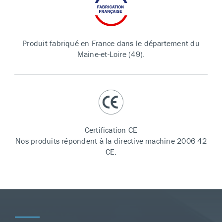
Produit fabriqué en France dans le département du
Maine-et-Loire (49).
Certification CE
Nos produits répondent à la directive machine 2006 42
CE.