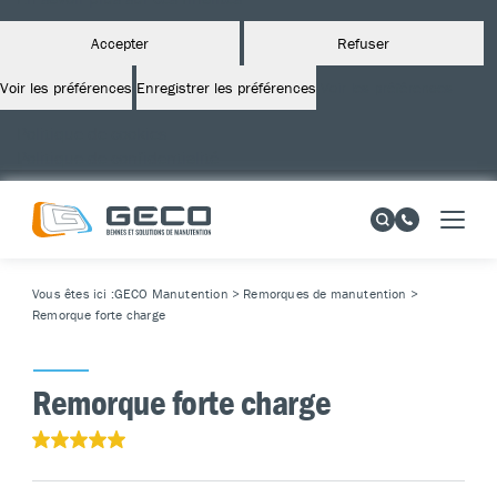
Accepter
Refuser
Voir les préférences
Enregistrer les préférences
Voir les préférences
Politique de cookies
Politique de confidentialité
Vous êtes ici :
GECO Manutention
>
Remorques de manutention
>
Remorque forte charge
Remorque forte charge