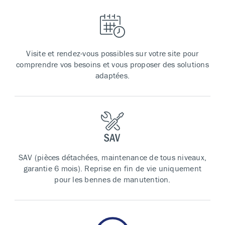
Visite et rendez-vous possibles sur votre site pour
comprendre vos besoins et vous proposer des solutions
adaptées.
SAV (pièces détachées, maintenance de tous niveaux,
garantie 6 mois). Reprise en fin de vie uniquement
pour les bennes de manutention.