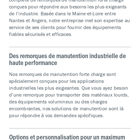
conçues pour répondre aux besoins les plus exigeants
de l’industrie. Basée dans le Maine-et-Loire entre
Nantes et Angers, notre entreprise met son expertise au
service de ses clients pour fournir des équipements
fiables sécurisés et efficaces.
Des remorques de manutention industrielle de
haute performance
Nos remorques de manutention forte charge sont
spécialement conçues pour les applications
industrielles les plus exigeantes. Que vous ayez besoin
d’une remorque pour transporter des matériaux lourds,
des équipements volumineux ou des charges
encombrantes, nos solutions de manutention sont là
pour répondre à vos demandes spécifiques.
Options et personnalisation pour un maximum