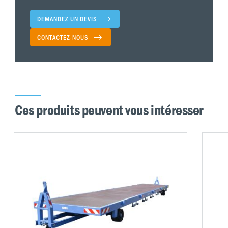
DEMANDEZ UN DEVIS
CONTACTEZ-NOUS
Ces produits peuvent vous intéresser