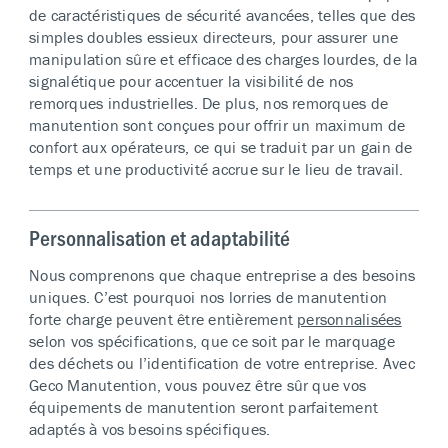
de caractéristiques de sécurité avancées, telles que des
simples doubles essieux directeurs, pour assurer une
manipulation sûre et efficace des charges lourdes, de la
signalétique pour accentuer la visibilité de nos
remorques industrielles. De plus, nos remorques de
manutention sont conçues pour offrir un maximum de
confort aux opérateurs, ce qui se traduit par un gain de
temps et une productivité accrue sur le lieu de travail.
Personnalisation et adaptabilité
Nous comprenons que chaque entreprise a des besoins
uniques. C’est pourquoi nos lorries de manutention
forte charge peuvent être entièrement
personnalisées
selon vos spécifications, que ce soit par le marquage
des déchets ou l’identification de votre entreprise. Avec
Geco Manutention, vous pouvez être sûr que vos
équipements de manutention seront parfaitement
adaptés à vos besoins spécifiques.