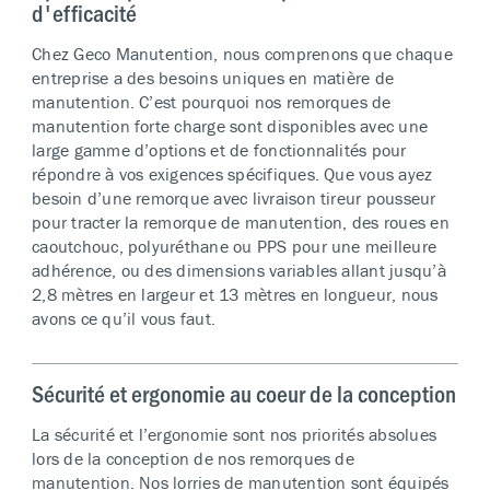
d'efficacité
Chez Geco Manutention, nous comprenons que chaque
entreprise a des besoins uniques en matière de
manutention. C’est pourquoi nos remorques de
manutention forte charge sont disponibles avec une
large gamme d’options et de fonctionnalités pour
répondre à vos exigences spécifiques. Que vous ayez
besoin d’une remorque avec livraison tireur pousseur
pour tracter la remorque de manutention, des roues en
caoutchouc, polyuréthane ou PPS pour une meilleure
adhérence, ou des dimensions variables allant jusqu’à
2,8 mètres en largeur et 13 mètres en longueur, nous
avons ce qu’il vous faut.
Sécurité et ergonomie au coeur de la conception
La sécurité et l’ergonomie sont nos priorités absolues
lors de la conception de nos remorques de
manutention. Nos lorries de manutention sont équipés