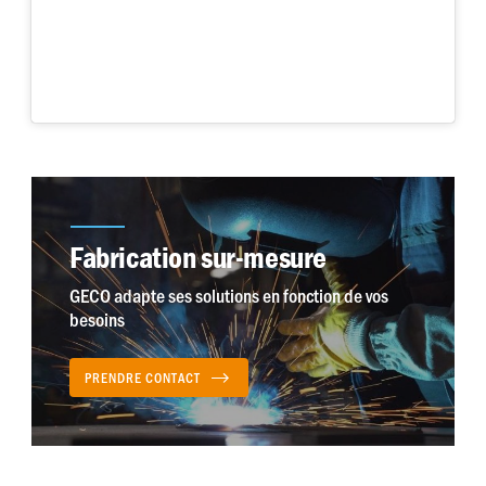
Fabrication sur-mesure
GECO adapte ses solutions en fonction de vos
besoins
PRENDRE CONTACT