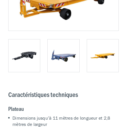
Caractéristiques techniques
Plateau
Dimensions jusqu’à 11 mètres de longueur et 2,8
mètres de largeur