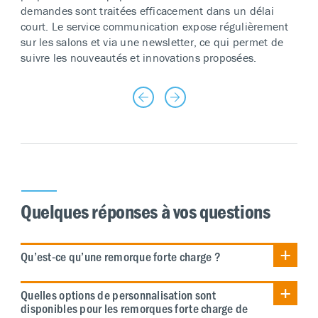
demandes sont traitées efficacement dans un délai
court. Le service communication expose régulièrement
sur les salons et via une newsletter, ce qui permet de
suivre les nouveautés et innovations proposées.
Quelques réponses à vos questions
Qu’est-ce qu’une remorque forte charge ?
Quelles options de personnalisation sont
disponibles pour les remorques forte charge de