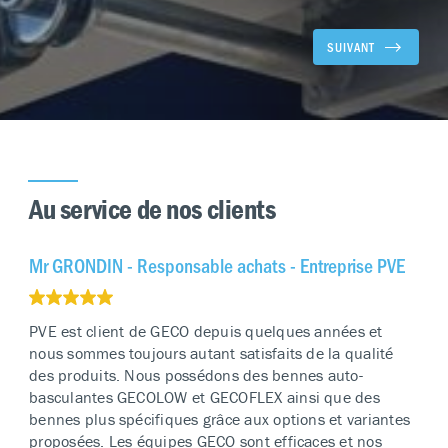
SUIVANT
Au service de nos clients
Mr GRONDIN - Responsable achats - Entreprise PVE
PVE est client de GECO depuis quelques années et
nous sommes toujours autant satisfaits de la qualité
des produits. Nous possédons des bennes auto-
basculantes GECOLOW et GECOFLEX ainsi que des
bennes plus spécifiques grâce aux options et variantes
proposées. Les équipes GECO sont efficaces et nos