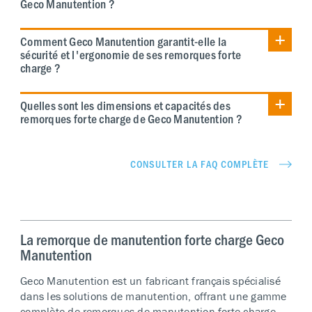
Geco Manutention ?
Comment Geco Manutention garantit-elle la
sécurité et l'ergonomie de ses remorques forte
charge ?
Quelles sont les dimensions et capacités des
remorques forte charge de Geco Manutention ?
CONSULTER LA FAQ COMPLÈTE
La remorque de manutention forte charge Geco
Manutention
Geco Manutention est un fabricant français spécialisé
dans les solutions de manutention, offrant une gamme
complète de remorques de manutention forte charge