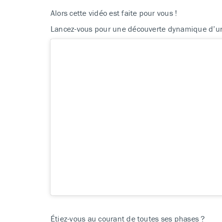
Alors cette vidéo est faite pour vous !
Lancez-vous pour une découverte dynamique d’une 
Étiez-vous au courant de toutes ses phases ?