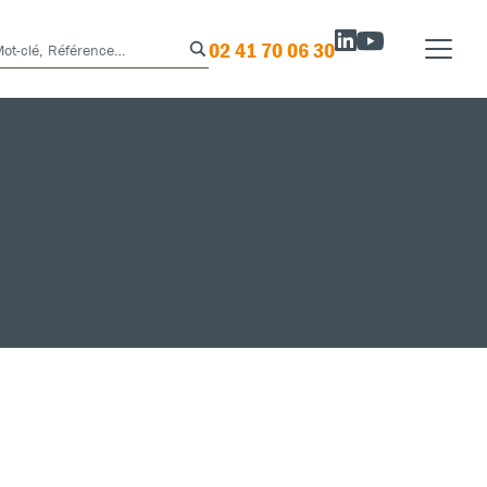
02 41 70 06 30