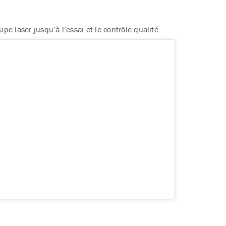
laser jusqu’à l’essai et le contrôle qualité.