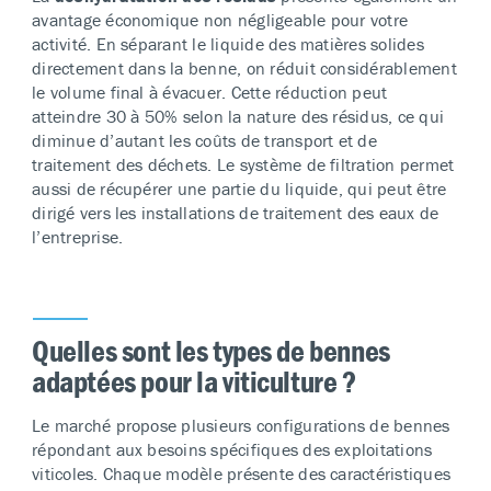
avantage économique non négligeable pour votre
activité. En séparant le liquide des matières solides
directement dans la benne, on réduit considérablement
le volume final à évacuer. Cette réduction peut
atteindre 30 à 50% selon la nature des résidus, ce qui
diminue d’autant les coûts de transport et de
traitement des déchets. Le système de filtration permet
aussi de récupérer une partie du liquide, qui peut être
dirigé vers les installations de traitement des eaux de
l’entreprise.
Quelles sont les types de bennes
adaptées pour la viticulture ?
Le marché propose plusieurs configurations de bennes
répondant aux besoins spécifiques des exploitations
viticoles. Chaque modèle présente des caractéristiques