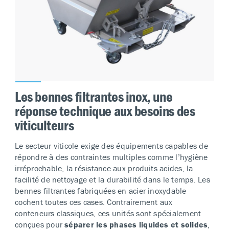
Les bennes filtrantes inox, une
réponse technique aux besoins des
viticulteurs
Le secteur viticole exige des équipements capables de
répondre à des contraintes multiples comme l’hygiène
irréprochable, la résistance aux produits acides, la
facilité de nettoyage et la durabilité dans le temps. Les
bennes filtrantes fabriquées en acier inoxydable
cochent toutes ces cases. Contrairement aux
conteneurs classiques, ces unités sont spécialement
conçues pour
séparer les phases liquides et solides
,