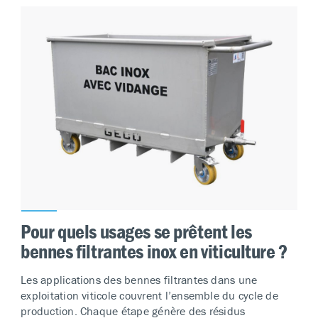
Pour quels usages se prêtent les
bennes filtrantes inox en viticulture ?
Les applications des bennes filtrantes dans une
exploitation viticole couvrent l’ensemble du cycle de
production. Chaque étape génère des résidus