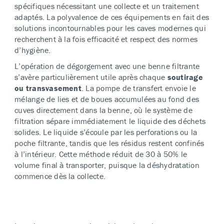
spécifiques nécessitant une collecte et un traitement
adaptés. La polyvalence de ces équipements en fait des
solutions incontournables pour les caves modernes qui
recherchent à la fois efficacité et respect des normes
d’hygiène.
L’opération de dégorgement avec une benne filtrante
s’avère particulièrement utile après chaque
soutirage
ou transvasement
. La pompe de transfert envoie le
mélange de lies et de boues accumulées au fond des
cuves directement dans la benne, où le système de
filtration sépare immédiatement le liquide des déchets
solides. Le liquide s’écoule par les perforations ou la
poche filtrante, tandis que les résidus restent confinés
à l’intérieur. Cette méthode réduit de 30 à 50% le
volume final à transporter, puisque la déshydratation
commence dès la collecte.