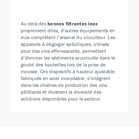
Au-delà des
bennes filtrantes inox
proprement dites, d’autres équipements en
inox complètent l’arsenal du viticulteur. Les
appareils à dégorger spécifiques, utilisés
pour des vins effervescents, permettent
d’éliminer les sédiments accumulés dans le
goulot des bouteilles lors de la prise de
mousse. Ces dispositifs à hauteur ajustable,
fabriqués en acier inoxydable, s’intègrent
dans les chaînes de production des vins
pétillants et illustrent la diversité des
solutions disponibles pour le secteur.