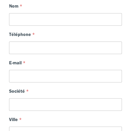
Nom
*
Téléphone
*
E-mail
*
Société
*
Ville
*