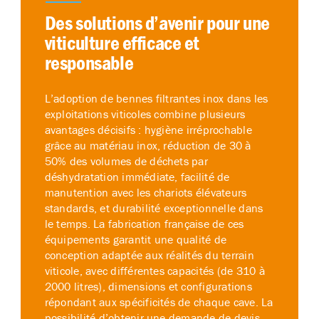
Des solutions d’avenir pour une
viticulture efficace et
responsable
L’adoption de bennes filtrantes inox dans les
exploitations viticoles combine plusieurs
avantages décisifs : hygiène irréprochable
grâce au matériau inox, réduction de 30 à
50% des volumes de déchets par
déshydratation immédiate, facilité de
manutention avec les chariots élévateurs
standards, et durabilité exceptionnelle dans
le temps. La fabrication française de ces
équipements garantit une qualité de
conception adaptée aux réalités du terrain
viticole, avec différentes capacités (de 310 à
2000 litres), dimensions et configurations
répondant aux spécificités de chaque cave. La
possibilité d’obtenir une demande de devis