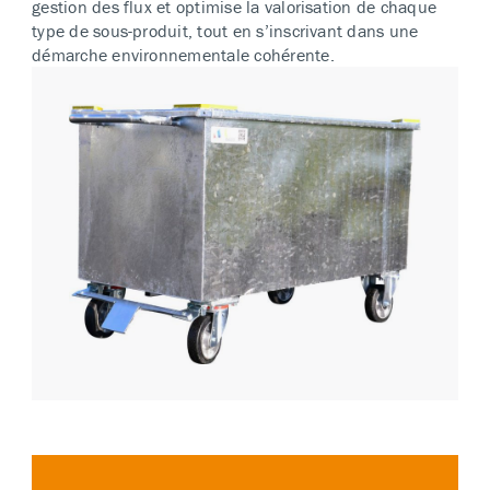
gestion des flux et optimise la valorisation de chaque
type de sous-produit, tout en s’inscrivant dans une
démarche environnementale cohérente.