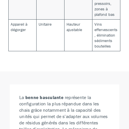
pressoirs,
zones à
plafond bas
Appareil à
Unitaire
Hauteur
Vins
dégorger
ajustable
effervescents
, élimination
sédiments
bouteilles
La
benne basculante
représente la
configuration la plus répandue dans les
chais grâce notamment à la capacité des
unités qui permet de s’adapter aux volumes
de résidus générés dans les différentes