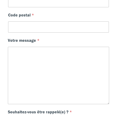
Code postal
*
Votre message
*
Souhaitez-vous être rappelé(e) ?
*