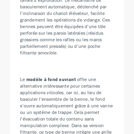
tailles d’exploitation. Le mécanisme de
basculement automatique, déclenché par
l’inclinaison du chariot élévateur, facilite
grandement les opérations de vidange. Ces
bennes peuvent être équipées d’une tôle
perforée sur les parois latérales (résidus
grossiers comme les rafles ou les marcs
partiellement pressés) ou d’une poche
filtrante amovible.
Le
modèle à fond ouvrant
offre une
alternative intéressante pour certaines
applications viticoles, car ici, au lieu de
basculer l’ensemble de la benne, le fond
s’ouvre automatiquement grâce à une vanne
ou un système de trappe. Cela permet
l’évacuation totale du contenu sans
manipulation complexe. Dans sa version
filtrante, ce type de benne intègre une grille