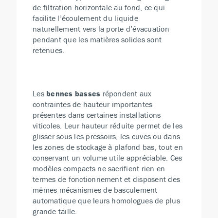
de filtration horizontale au fond, ce qui
facilite l’écoulement du liquide
naturellement vers la porte d’évacuation
pendant que les matières solides sont
retenues.
Les
bennes basses
répondent aux
contraintes de hauteur importantes
présentes dans certaines installations
viticoles. Leur hauteur réduite permet de les
glisser sous les pressoirs, les cuves ou dans
les zones de stockage à plafond bas, tout en
conservant un volume utile appréciable. Ces
modèles compacts ne sacrifient rien en
termes de fonctionnement et disposent des
mêmes mécanismes de basculement
automatique que leurs homologues de plus
grande taille.