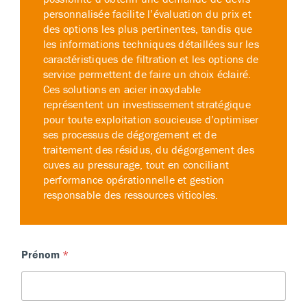
personnalisée facilite l’évaluation du prix et
des options les plus pertinentes, tandis que
les informations techniques détaillées sur les
caractéristiques de filtration et les options de
service permettent de faire un choix éclairé.
Ces solutions en acier inoxydable
représentent un investissement stratégique
pour toute exploitation soucieuse d’optimiser
ses processus de dégorgement et de
traitement des résidus, du dégorgement des
cuves au pressurage, tout en conciliant
performance opérationnelle et gestion
responsable des ressources viticoles.
Prénom
*