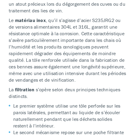
un atout précieux lors du dégorgement des cuves ou du
traitement des lies de vin.
Le
matériau inox
, qu’il s’agisse d’acier S235JRG2 ou
de versions alimentaires 304L et 316L, garantit une
résistance optimale à la corrosion. Cette caractéristique
s’avère particulièrement importante dans les chais où
l’humidité et les produits œnologiques peuvent
rapidement dégrader des équipements de moindre
qualité. La tôle renforcée utilisée dans la fabrication de
ces bennes assure également une longévité supérieure,
même avec une utilisation intensive durant les périodes
de vendanges et de vinification.
La
filtration
s’opère selon deux principes techniques
distincts.
Le premier système utilise une tôle perforée sur les
parois latérales, permettant au liquide de s’écouler
naturellement pendant que les déchets solides
restent à l’intérieur.
Le second mécanisme repose sur une poche filtrante