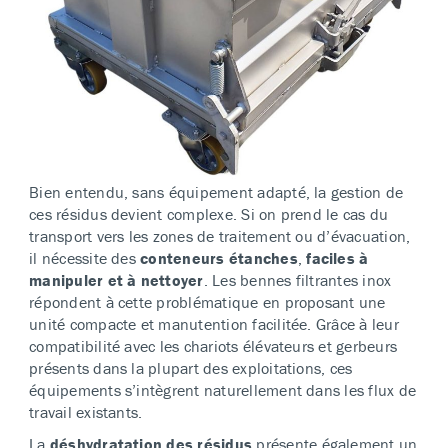
Bien entendu, sans équipement adapté, la gestion de
ces résidus devient complexe. Si on prend le cas du
transport vers les zones de traitement ou d’évacuation,
il nécessite des
conteneurs étanches
,
faciles à
manipuler et à nettoyer
. Les bennes filtrantes inox
répondent à cette problématique en proposant une
unité compacte et manutention facilitée. Grâce à leur
compatibilité avec les chariots élévateurs et gerbeurs
présents dans la plupart des exploitations, ces
équipements s’intègrent naturellement dans les flux de
travail existants.
La
déshydratation des résidus
présente également un