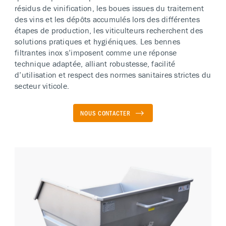
résidus de vinification, les boues issues du traitement
des vins et les dépôts accumulés lors des différentes
étapes de production, les viticulteurs recherchent des
solutions pratiques et hygiéniques. Les bennes
filtrantes inox s’imposent comme une réponse
technique adaptée, alliant robustesse, facilité
d’utilisation et respect des normes sanitaires strictes du
secteur viticole.
NOUS CONTACTER