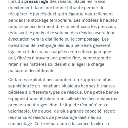
Lors du
pressurage
des raisins, placer les marcs
directement dans une benne filtrante permet de
récupérer le jus résiduel qui s’égoutte naturellement
pendant le stockage temporaire. Les modèles à hauteur
réduite se positionnent directement sous les pressoirs,
réduisant le poids et le volume des résidus avant leur
évacuation vers la distillerie ou le compostage. Les
opérations de nettoyage des équipements génèrent
également des eaux chargées en résidus organiques
qui, filtrées à travers une poche fine, permettent de
retenir les matières solides et d’alléger la charge
polluante des effluents.
Certaines exploitations adoptent une approche plus
sophistiquée en installant plusieurs bennes filtrantes
dédiées à différents types de résidus. Une petite benne
équipée d’une filtration fine collecte les lies nobles des
premiers soutirages, dont le liquide récupéré reste
valorisable. Une autre, de plus grande capacité, reçoit
les marcs et résidus de pressurage destinés au
compostage. Cette séparation à la source facilite la