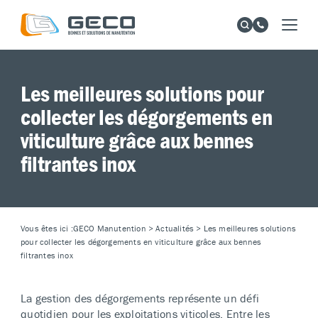
Les meilleures solutions pour
collecter les dégorgements en
viticulture grâce aux bennes
filtrantes inox
Vous êtes ici :
GECO Manutention
>
Actualités
>
Les meilleures solutions
pour collecter les dégorgements en viticulture grâce aux bennes
filtrantes inox
La gestion des dégorgements représente un défi
quotidien pour les exploitations viticoles. Entre les