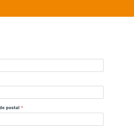
de postal
*