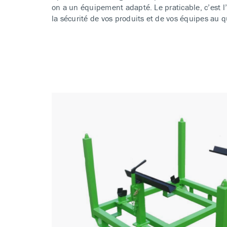
on a un équipement adapté. Le praticable, c’est l
la sécurité de vos produits et de vos équipes au 