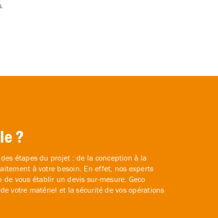
s.
le ?
des étapes du projet : de la conception à la
aitement à votre besoin. En effet, nos experts
 de vous établir un devis sur-mesure. Geco
 de votre matériel et la sécurité de vos opérations