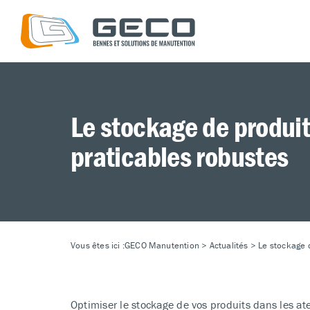
Le stockage de produit
praticables robustes
Vous êtes ici :
GECO Manutention
>
Actualités
>
Le stockage d
Optimiser le stockage de vos produits dans les at