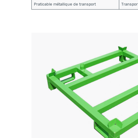
Praticable métallique de transport
Transpor