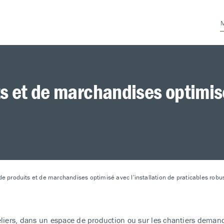
s et de marchandises optimisé
e produits et de marchandises optimisé avec l’installation de praticables robu
eliers, dans un espace de production ou sur les chantiers demande