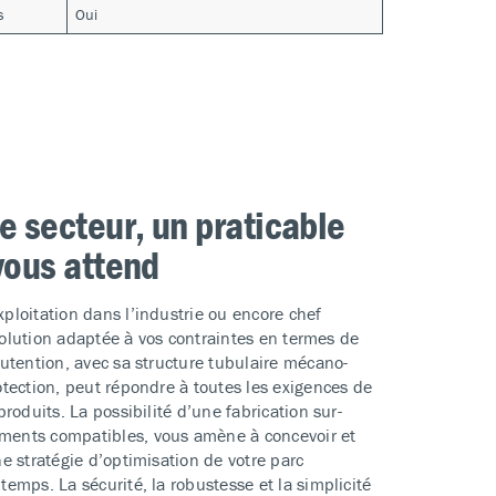
s
Oui
e secteur, un praticable
vous attend
ploitation dans l’industrie ou encore chef
 solution adaptée à vos contraintes en termes de
utention, avec sa structure tubulaire mécano-
otection, peut répondre à toutes les exigences de
roduits. La possibilité d’une fabrication sur-
ments compatibles, vous amène à concevoir et
e stratégie d’optimisation de votre parc
emps. La sécurité, la robustesse et la simplicité