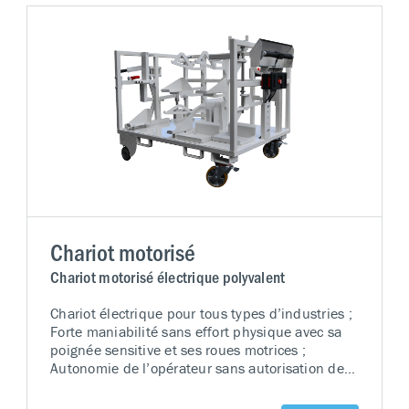
Chariot motorisé
Chariot motorisé électrique polyvalent
Chariot électrique pour tous types d’industries ;
Forte maniabilité sans effort physique avec sa
poignée sensitive et ses roues motrices ;
Autonomie de l’opérateur sans autorisation de
conduite ; Condition de travail offrant une
ergonomie parfaite