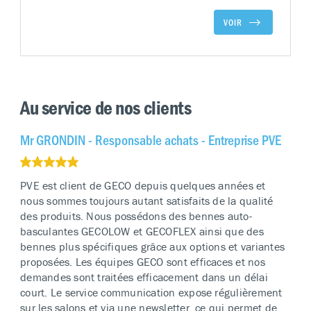
revêtements possibles : caillebotis, bois, tôle
VOIR
larmée…
Au service de nos clients
Mr GRONDIN - Responsable achats - Entreprise PVE
PVE est client de GECO depuis quelques années et
nous sommes toujours autant satisfaits de la qualité
des produits. Nous possédons des bennes auto-
basculantes GECOLOW et GECOFLEX ainsi que des
bennes plus spécifiques grâce aux options et variantes
proposées. Les équipes GECO sont efficaces et nos
demandes sont traitées efficacement dans un délai
court. Le service communication expose régulièrement
sur les salons et via une newsletter, ce qui permet de