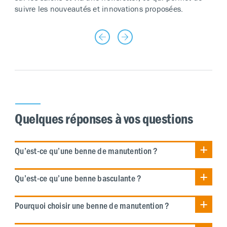
suivre les nouveautés et innovations proposées.
Quelques réponses à vos questions
Qu’est-ce qu’une benne de manutention ?
Qu’est-ce qu’une benne basculante ?
Pourquoi choisir une benne de manutention ?