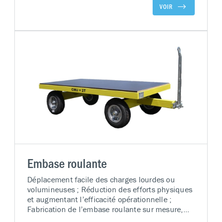
VOIR
Embase roulante
Déplacement facile des charges lourdes ou
volumineuses ; Réduction des efforts physiques
et augmentant l’efficacité opérationnelle ;
Fabrication de l’embase roulante sur mesure,
selon votre cahier des charges ; Tous