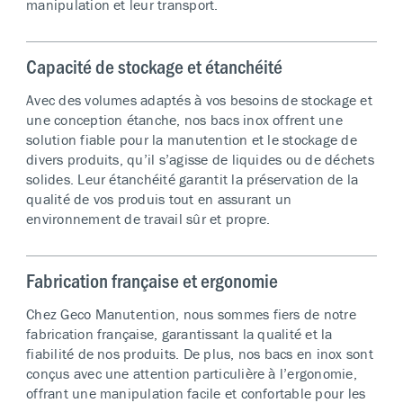
manipulation et leur transport.
Capacité de stockage et étanchéité
Avec des volumes adaptés à vos besoins de stockage et
une conception étanche, nos bacs inox offrent une
solution fiable pour la manutention et le stockage de
divers produits, qu’il s’agisse de liquides ou de déchets
solides. Leur étanchéité garantit la préservation de la
qualité de vos produis tout en assurant un
environnement de travail sûr et propre.
Fabrication française et ergonomie
Chez Geco Manutention, nous sommes fiers de notre
fabrication française, garantissant la qualité et la
fiabilité de nos produits. De plus, nos bacs en inox sont
conçus avec une attention particulière à l’ergonomie,
offrant une manipulation facile et confortable pour les