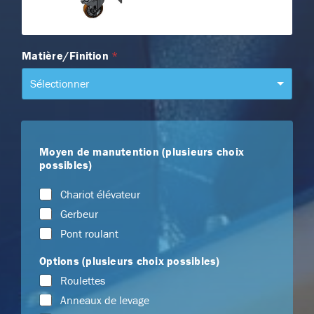
Matière/Finition
*
Sélectionner
Moyen de manutention (plusieurs choix
possibles)
Chariot élévateur
Gerbeur
Pont roulant
Options (plusieurs choix possibles)
Roulettes
Anneaux de levage