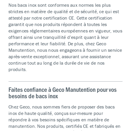
Nos bacs inox sont conformes aux normes les plus
strictes en matière de qualité et de sécurité, ce qui est
attesté par notre certification CE. Cette certification
garantit que nos produits répondent à toutes les
exigences réglementaires européennes en vigueur, vous
offrant ainsi une tranquillité d’esprit quant à leur
performance et leur fiabilité. De plus, chez Geco
Manutention, nous nous engageons à fournir un service
après-vente exceptionnel, assurant une assistance
continue tout au long de la durée de vie de nos
produits.
Faites confiance à Geco Manutention pour vos
besoins de bacs inox
Chez Geco, nous sommes fiers de proposer des bacs
inox de haute qualité, conçus sur-mesure pour
répondre à vos besoins spécifiques en matière de
manutention. Nos produits, certifiés CE et fabriqués en