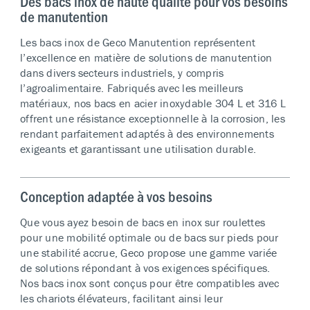
Des bacs inox de haute qualité pour vos besoins
de manutention
Les bacs inox de Geco Manutention représentent
l’excellence en matière de solutions de manutention
dans divers secteurs industriels, y compris
l’agroalimentaire. Fabriqués avec les meilleurs
matériaux, nos bacs en acier inoxydable 304 L et 316 L
offrent une résistance exceptionnelle à la corrosion, les
rendant parfaitement adaptés à des environnements
exigeants et garantissant une utilisation durable.
Conception adaptée à vos besoins
Que vous ayez besoin de bacs en inox sur roulettes
pour une mobilité optimale ou de bacs sur pieds pour
une stabilité accrue, Geco propose une gamme variée
de solutions répondant à vos exigences spécifiques.
Nos bacs inox sont conçus pour être compatibles avec
les chariots élévateurs, facilitant ainsi leur