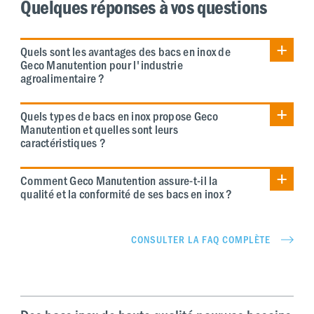
Quelques réponses à vos questions
Quels sont les avantages des bacs en inox de
Geco Manutention pour l'industrie
agroalimentaire ?
Quels types de bacs en inox propose Geco
Manutention et quelles sont leurs
caractéristiques ?
Comment Geco Manutention assure-t-il la
qualité et la conformité de ses bacs en inox ?
CONSULTER LA FAQ COMPLÈTE