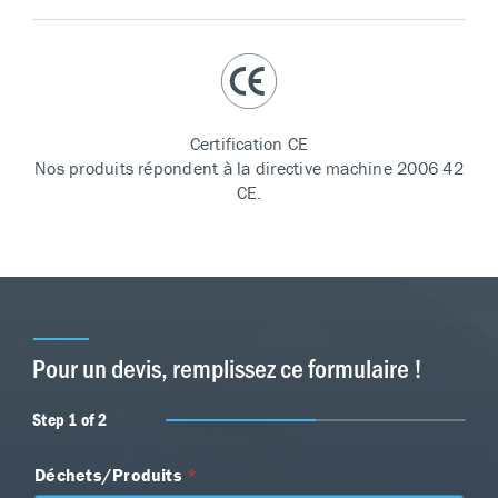
Certification CE
Nos produits répondent à la directive machine 2006 42
CE.
Pour un devis, remplissez ce formulaire !
Step
1
of 2
Déchets/Produits
*