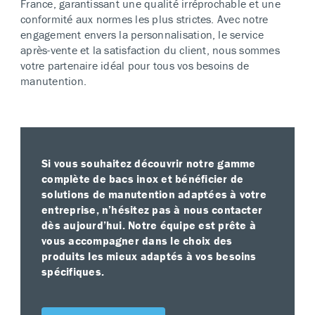
France, garantissant une qualité irréprochable et une
conformité aux normes les plus strictes. Avec notre
engagement envers la personnalisation, le service
après-vente et la satisfaction du client, nous sommes
votre partenaire idéal pour tous vos besoins de
manutention.
Si vous souhaitez découvrir notre gamme
complète de bacs inox et bénéficier de
solutions de manutention adaptées à votre
entreprise, n’hésitez pas à nous contacter
dès aujourd’hui. Notre équipe est prête à
vous accompagner dans le choix des
produits les mieux adaptés à vos besoins
spécifiques.