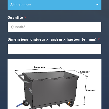
Sélectionner
Quantité
*
Dimensions longueur x largeur x hauteur (en mm)
*