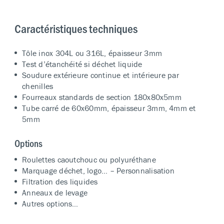
Caractéristiques techniques
Tôle inox 304L ou 316L, épaisseur 3mm
Test d’étanchéité si déchet liquide
Soudure extérieure continue et intérieure par
chenilles
Fourreaux standards de section 180x80x5mm
Tube carré de 60x60mm, épaisseur 3mm, 4mm et
5mm
Options
Roulettes caoutchouc ou polyuréthane
Marquage déchet, logo… – Personnalisation
Filtration des liquides
Anneaux de levage
Autres options…