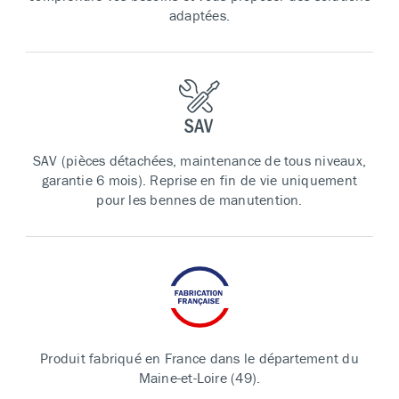
adaptées.
SAV (pièces détachées, maintenance de tous niveaux,
garantie 6 mois). Reprise en fin de vie uniquement
pour les bennes de manutention.
Produit fabriqué en France dans le département du
Maine-et-Loire (49).