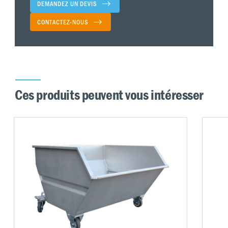
DEMANDEZ UN DEVIS
CONTACTEZ-NOUS
Ces produits peuvent vous intéresser