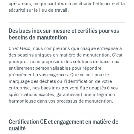
opérateurs, ce qui contribue à améliorer l’efficacité et la
sécurité sur le lieu de travail.
Des bacs inox sur-mesure et certifiés pour vos
besoins de manutention
Chez Geco, nous comprenons que chaque entreprise a
des besoins uniques en matière de manutention. C’est
pourquoi, nous proposons des solutions de bacs inox
entièrement personnalisables pour répondre
précisément à vos exigences. Que ce soit pour le
marquage des déchets ou l’identification de votre
entreprise, nos bacs inox peuvent être adaptés à vos
spécifications exactes, garantissant une intégration
harmonieuse dans vos processus de manutention.
Certification CE et engagement en matière de
qualité