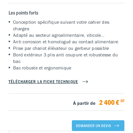
Les points forts
Conception spécifique suivant votre cahier des
charges
Adapté au secteur agroalimentaire, viticole…
Anti corrosion et homologué au contact alimentaire
Prise par chariot élévateur ou gerbeur possible
Bord extérieur 3 plis anti coupure et robustesse du
bac
Bac robuste et ergonomique
TÉLÉCHARGER LA FICHE TECHNIQUE
2 400 €
HT
À partir de
DEMANDER UN DEVIS